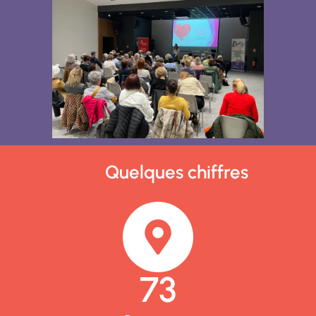
Quelques chiffres
73