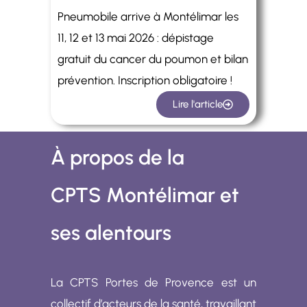
Pneumobile arrive à Montélimar les
11, 12 et 13 mai 2026 : dépistage
gratuit du cancer du poumon et bilan
prévention. Inscription obligatoire !
Lire l'article
À propos de la
CPTS
Montélimar et
ses alentours
La CPTS Portes de Provence est un
collectif d’acteurs de la santé, travaillant