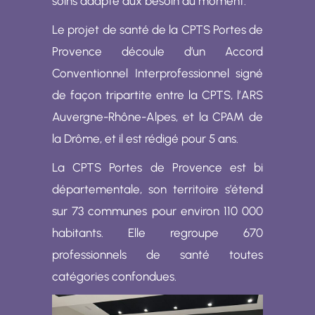
soins adapté aux besoin du moment.
Le projet de santé de la CPTS Portes de
Provence découle d’un Accord
Conventionnel Interprofessionnel signé
de façon tripartite entre la CPTS, l’ARS
Auvergne-Rhône-Alpes, et la CPAM de
la Drôme, et il est rédigé pour 5 ans.
La CPTS Portes de Provence est bi
départementale, son territoire s’étend
sur 73 communes pour environ 110 000
habitants. Elle regroupe 670
professionnels de santé toutes
catégories confondues.