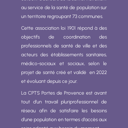
au service de la santé de population sur
un territoire regroupant 73 communes.
Cette association loi 1901 répond à des
objectifs de coordination des
professionnels de santé de ville et des
acteurs des établissements sanitaires,
médico-sociaux et sociaux, selon le
projet de santé créé et validé en 2022
et évoluant depuis ce jour.
La CPTS Portes de Provence est avant
tout d’un travail pluriprofessionnel de
réseau afin de satisfaire les besoins
d’une population en termes d’accès aux