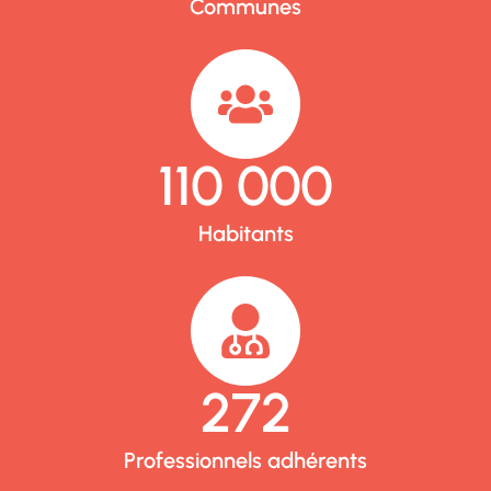
Communes
110 000
Habitants
272
Professionnels adhérents