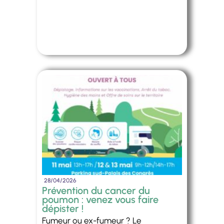
28/04/2026
Prévention du cancer du
poumon : venez vous faire
dépister !
Fumeur ou ex-fumeur ? Le