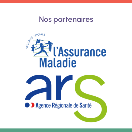
Nos partenaires