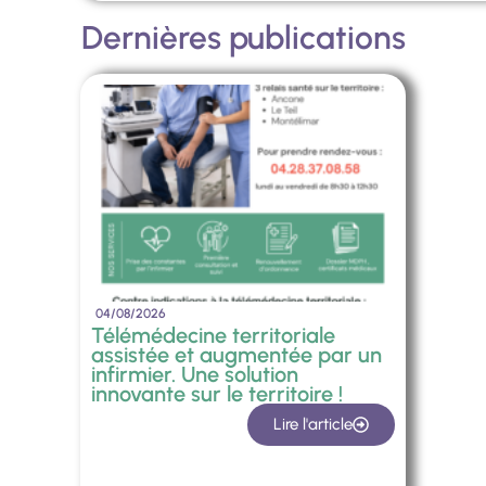
Dernières publications
04/08/2026
Télémédecine territoriale
assistée et augmentée par un
infirmier. Une solution
innovante sur le territoire !
Lire l'article