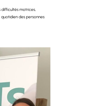
difficultés motrices,
le quotidien des personnes