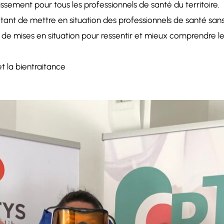
lissement pour tous les professionnels de santé du territoire.
étant de mettre en situation des professionnels de santé sans 
ur de mises en situation pour ressentir et mieux comprendre 
t la bientraitance