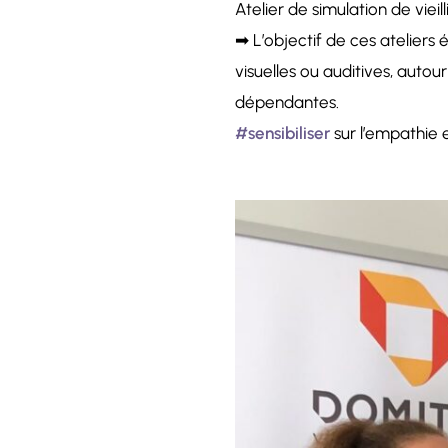
Atelier de simulation de vieil
➡ L’objectif de ces ateliers 
visuelles ou auditives, auto
dépendantes.
#
sensibiliser
sur l’empathie e