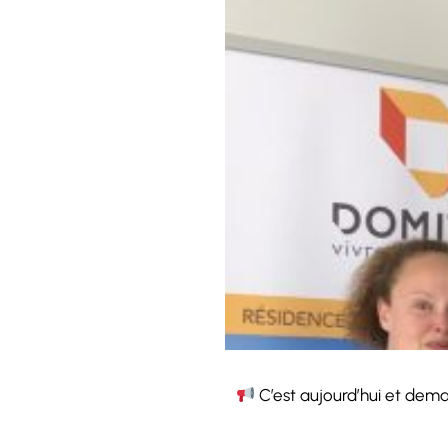
C’est aujourd’hui et dema