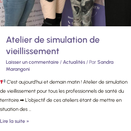
Atelier de simulation de
vieillissement
Laisser un commentaire
/
Actualités
/ Par
Sandra
Marangoni
C’est aujourd’hui et demain matin ! Atelier de simulation
de vieillissement pour tous les professionnels de santé du
territoire.➡ L’objectif de ces ateliers étant de mettre en
situation des …
Lire la suite »