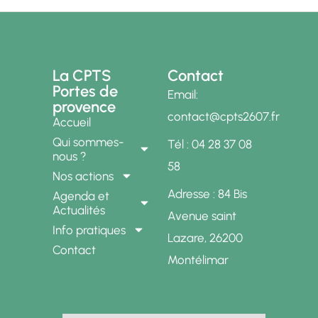
La CPTS
Contact
Portes de
Email:
provence
contact@cpts2607.fr
Accueil
Qui sommes-
Tél : 04 28 37 08
nous ?
58
Nos actions
Adresse : 84 Bis
Agenda et
Actualités
Avenue saint
Info pratiques
Lazare, 26200
Contact
Montélimar