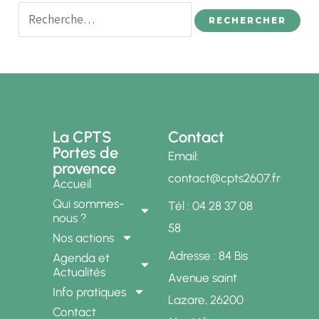
La CPTS
Contact
Portes de
Email:
provence
contact@cpts2607.fr
Accueil
Qui sommes-
Tél : 04 28 37 08
nous ?
58
Nos actions
Adresse : 84 Bis
Agenda et
Actualités
Avenue saint
Info pratiques
Lazare, 26200
Contact