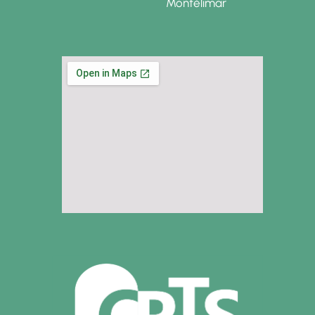
Montélimar